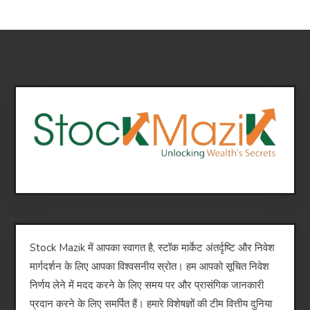
Stock Mazik में आपका स्वागत है, स्टॉक मार्केट अंतर्दृष्टि और निवेश
मार्गदर्शन के लिए आपका विश्वसनीय स्रोत। हम आपको सूचित निवेश
निर्णय लेने में मदद करने के लिए समय पर और प्रासंगिक जानकारी
प्रदान करने के लिए समर्पित हैं। हमारे विशेषज्ञों की टीम वित्तीय दुनिया