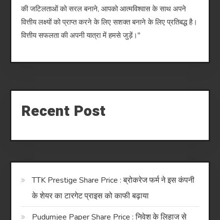
की जटिलताओं को सरल बनाने, आपको आत्मविश्वास के साथ अपने
वित्तीय लक्ष्यों को प्राप्त करने के लिए सशक्त बनाने के लिए प्रतिबद्ध है।
वित्तीय सफलता की अपनी यात्रा में हमसे जुड़ें।"
Recent Post
TTK Prestige Share Price : ब्रोकरेज फर्म ने इस कंपनी
के शेयर का टारगेट प्राइस को काफी बढ़ाया
Pudumjee Paper Share Price : निवेश के लिहाज से