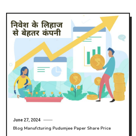
June 27, 2024
Blog
Manufcturing
Pudumjee Paper Share Price