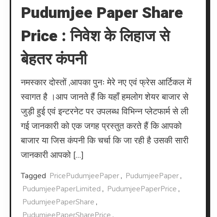
Pudumjee Paper Share
Price : निवेश के लिहाज से
बेहतर कंपनी
नमस्कार दोस्तों ,आपका पुनः मेरे नए एवं फ्रेस आर्टिकल में
स्वागत है ।आप जानते हैं कि यहाँ हमलोग शेयर बाजार से
जुड़ी हुई एवं इन्टरनेट पर उपलब्ध विभिन्न प्लेटफार्म से ली
गई जानकारी को एक जगह प्रस्तुत करते हैं कि आपको
बाजार या जिस कंपनी कि चर्चा कि जा रही है उसकी सारी
जानकारी आपको […]
Tagged
PricePudumjeePaper
,
PudumjeePaper
,
PudumjeePaperLimited
,
PudumjeePaperPrice
,
PudumjeePaperShare
,
PudumjeePaperSharePrice
,