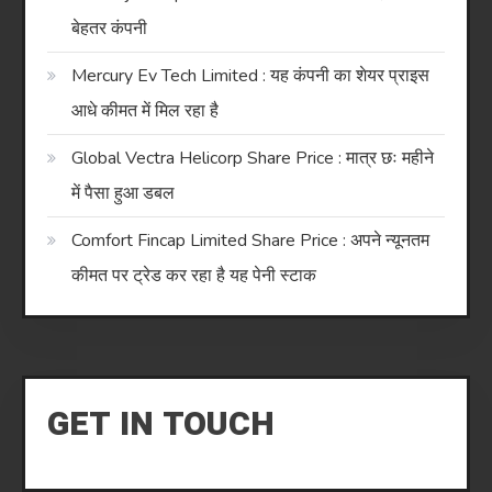
बेहतर कंपनी
Mercury Ev Tech Limited : यह कंपनी का शेयर प्राइस
आधे कीमत में मिल रहा है
Global Vectra Helicorp Share Price : मात्र छः महीने
में पैसा हुआ डबल
Comfort Fincap Limited Share Price : अपने न्यूनतम
कीमत पर ट्रेड कर रहा है यह पेनी स्टाक
GET IN TOUCH