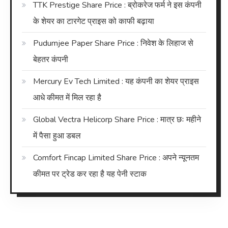
TTK Prestige Share Price : ब्रोकरेज फर्म ने इस कंपनी
के शेयर का टारगेट प्राइस को काफी बढ़ाया
Pudumjee Paper Share Price : निवेश के लिहाज से
बेहतर कंपनी
Mercury Ev Tech Limited : यह कंपनी का शेयर प्राइस
आधे कीमत में मिल रहा है
Global Vectra Helicorp Share Price : मात्र छः महीने
में पैसा हुआ डबल
Comfort Fincap Limited Share Price : अपने न्यूनतम
कीमत पर ट्रेड कर रहा है यह पेनी स्टाक