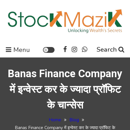
Skip
to
content
Stock Market News | Share
Search
Menu
Market Updates | Finance
Updates News
Banas Finance Company
में इन्वेस्ट कर के ज्यादा प्रॉफिट
के चान्सेस
Home
Blog
Banas Finance Company में इन्वेस्ट कर के ज्यादा प्रॉफिट के