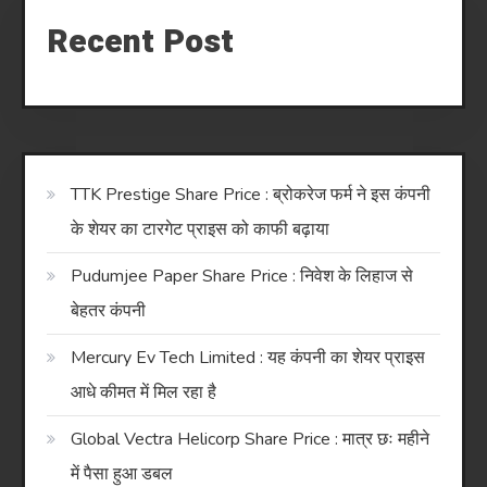
Recent Post
TTK Prestige Share Price : ब्रोकरेज फर्म ने इस कंपनी
के शेयर का टारगेट प्राइस को काफी बढ़ाया
Pudumjee Paper Share Price : निवेश के लिहाज से
बेहतर कंपनी
Mercury Ev Tech Limited : यह कंपनी का शेयर प्राइस
आधे कीमत में मिल रहा है
Global Vectra Helicorp Share Price : मात्र छः महीने
में पैसा हुआ डबल