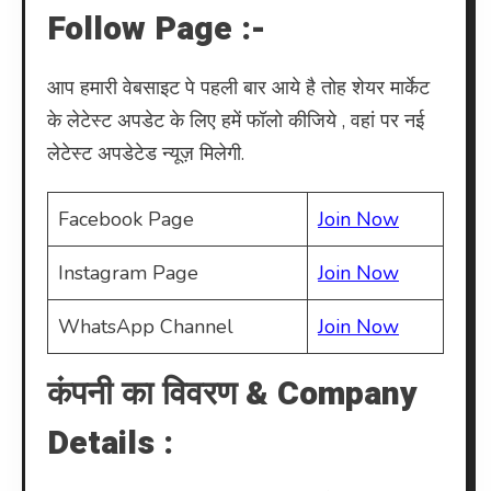
Follow Page :-
आप हमारी वेबसाइट पे पहली बार आये है तोह शेयर मार्केट
के लेटेस्ट अपडेट के लिए हमें फॉलो कीजिये , वहां पर नई
लेटेस्ट अपडेटेड न्यूज़ मिलेगी.
Facebook Page
Join Now
Instagram Page
Join Now
WhatsApp Channel
Join Now
कंपनी का विवरण & Company
Details :