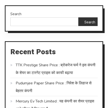
Search
Search
Recent Posts
TTK Prestige Share Price : ब्रोकरेज फर्म ने इस कंपनी
के शेयर का टारगेट प्राइस को काफी बढ़ाया
Pudumjee Paper Share Price : निवेश के लिहाज से
बेहतर कंपनी
Mercury Ev Tech Limited : यह कंपनी का शेयर प्राइस