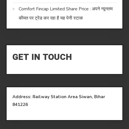
Comfort Fincap Limited Share Price : अपने न्यूनतम
कीमत पर ट्रेड कर रहा है यह पेनी स्टाक
GET IN TOUCH
Address: Railway Station Area Siwan, Bihar
841226