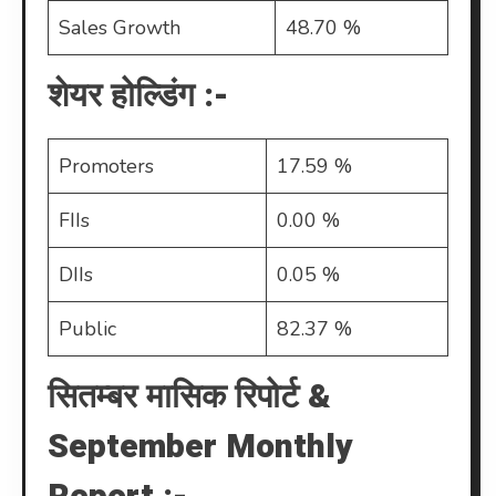
Sales Growth
48.70 %
शेयर होल्डिंग :-
Promoters
17.59 %
FIIs
0.00 %
DIIs
0.05 %
Public
82.37 %
सितम्बर मासिक रिपोर्ट &
September Monthly