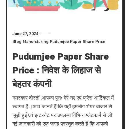
June 27, 2024
Blog
Manufcturing
Pudumjee Paper Share Price
Pudumjee Paper Share
Price : निवेश के लिहाज से
बेहतर कंपनी
नमस्कार दोस्तों ,आपका पुनः मेरे नए एवं फ्रेस आर्टिकल में
स्वागत है ।आप जानते हैं कि यहाँ हमलोग शेयर बाजार से
जुड़ी हुई एवं इन्टरनेट पर उपलब्ध विभिन्न प्लेटफार्म से ली
गई जानकारी को एक जगह प्रस्तुत करते हैं कि आपको