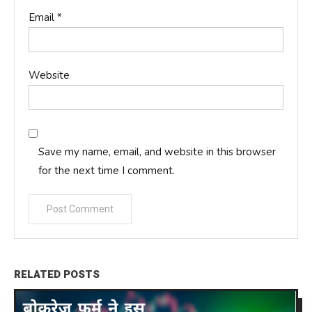
Email
*
Website
Save my name, email, and website in this browser
for the next time I comment.
RELATED POSTS