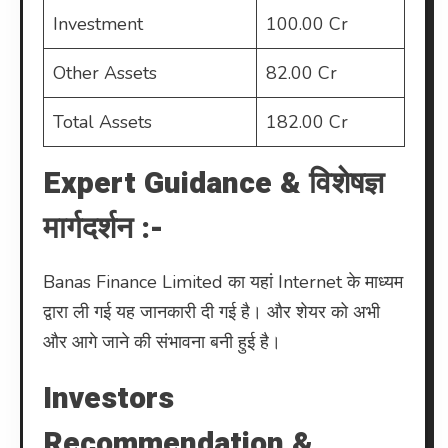
Investment
100.00 Cr
Other Assets
82.00 Cr
Total Assets
182.00 Cr
Expert Guidance & विशेषज्ञ
मार्गदर्शन :-
Banas Finance Limited का यहां Internet के माध्यम
द्वारा ली गई यह जानकारी दी गई है। और शेयर को अभी
और आगे जाने की संभावना बनी हुई है।
Investors
Recommendation &