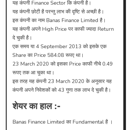
यह कंपनी Finance Sector कि कंपनी है।
यह कंपनी छोटी है परन्तु लाभ की दृष्टि से अच्छी है।
इस कंपनी का नाम Banas Finance Limited है।
यह कंपनी अपने High Price पर काफी ज्यादा Return
दे चुकी है।
एक समय या 4 September 2013 को इसके एक
Share का Price 584.08 रूपए था।
23 March 2020 को इसका Price काफी नीचे 0.49
रूपए तक आ चुका था।
इस तरह यह कंपनी 23 March 2020 के अनुसार यह
कंपनी अपने निवेशकों को 43 गुणा तक लाभ दे चुकी है।
शेयर का हाल :-
Banas Finance Limited का Fundamental है ।