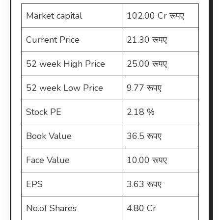
Market capital
102.00 Cr रूपए
Current Price
21.30 रूपए
52 week High Price
25.00 रूपए
52 week Low Price
9.77 रूपए
Stock PE
2.18 %
Book Value
36.5 रूपए
Face Value
10.00 रूपए
EPS
3.63 रूपए
No.of Shares
4.80 Cr