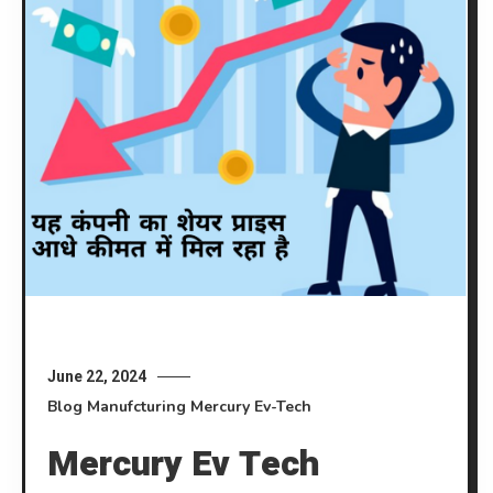
June 22, 2024
Blog
Manufcturing
Mercury Ev-Tech
Mercury Ev Tech