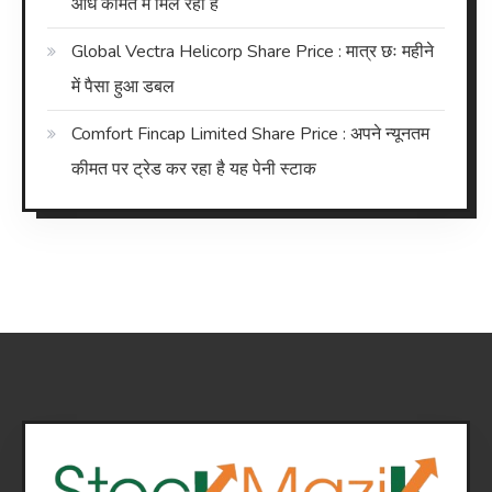
आधे कीमत में मिल रहा है
Global Vectra Helicorp Share Price : मात्र छः महीने
में पैसा हुआ डबल
Comfort Fincap Limited Share Price : अपने न्यूनतम
कीमत पर ट्रेड कर रहा है यह पेनी स्टाक