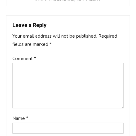
Leave a Reply
Your email address will not be published.
Required
fields are marked
*
Comment
*
Name
*