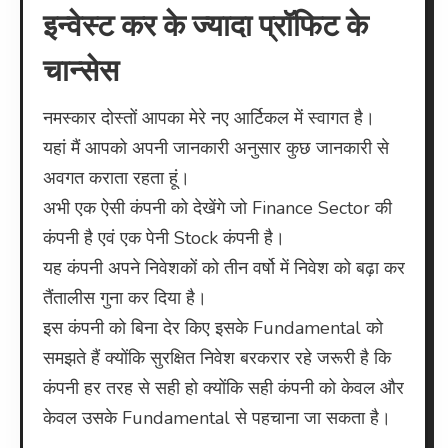
इन्वेस्ट कर के ज्यादा प्रॉफिट के
Comp
में
चान्सेस
इन्वेस्ट
कर
नमस्कार दोस्तों आपका मेरे नए आर्टिकल में स्वागत है।
के
ज्यादा
यहां मैं आपको अपनी जानकारी अनुसार कुछ जानकारी से
प्रॉफिट
अवगत कराता रहता हूं।
के
अभी एक ऐसी कंपनी को देखेंगे जो Finance Sector की
चान्सेस
कंपनी है एवं एक पेनी Stock कंपनी है।
यह कंपनी अपने निवेशकों को तीन वर्षो में निवेश को बढ़ा कर
तैंतालीस गुना कर दिया है।
इस कंपनी को बिना देर किए इसके Fundamental को
समझते हैं क्योंकि सुरक्षित निवेश बरकरार रहे जरूरी है कि
कंपनी हर तरह से सही हो क्योंकि सही कंपनी को केवल और
केवल उसके Fundamental से पहचाना जा सकता है।