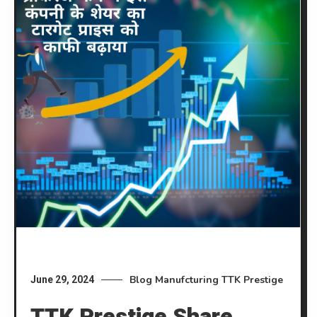
Blog
Manufcturing
TTK Prestige
June 29, 2024
TTK Prestige Share