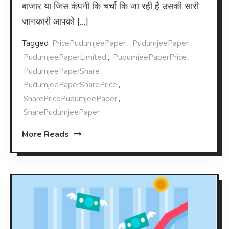
बाजार या जिस कंपनी कि चर्चा कि जा रही है उसकी सारी
जानकारी आपको […]
Tagged
PricePudumjeePaper
,
PudumjeePaper
,
PudumjeePaperLimited
,
PudumjeePaperPrice
,
PudumjeePaperShare
,
PudumjeePaperSharePrice
,
SharePricePudumjeePaper
,
SharePudumjeePaper
More Reads