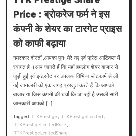
Price : ब्रोकरेज फर्म ने इस
कंपनी के शेयर का टारगेट प्राइस
को काफी बढ़ाया
नमस्कार दोस्तों ,आपका पुनः मेरे नए एवं फ्रेस आर्टिकल में
स्वागत है ।आप जानते हैं कि यहाँ हमलोग शेयर बाजार से
जुड़ी हुई एवं इन्टरनेट पर उपलब्ध विभिन्न प्लेटफार्म से ली
गई जानकारी को एक जगह प्रस्तुत करते हैं कि आपको
बाजार या जिस कंपनी की चर्चा कि जा रही है उसकी सारी
जानकारी आपको […]
Tagged
TTKPrestige
,
TTKPrestigeLimited
,
TTKPrestigeLimitedPrice
,
TTKPrestigeLimitedShare
,