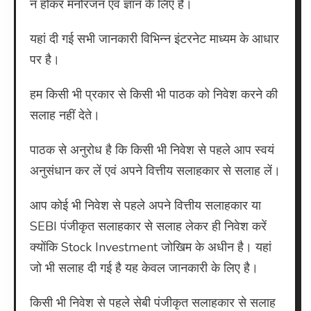
न होकर मनोरंजन एवं ज्ञान के लिए है।
यहां दी गई सभी जानकारी विभिन्न इंटरनेट माध्यम के आधार
पर है।
हम किसी भी प्रकार से किसी भी पाठक को निवेश करने की
सलाह नहीं देते।
पाठक से अनुरोध है कि किसी भी निवेश से पहले आप स्वयं
अनुसंधान कर लें एवं अपने वित्तीय सलाहकार से सलाह लें।
आप कोई भी निवेश से पहले अपने वित्तीय सलाहकार या
SEBI पंजीकृत सलाहकार से सलाह लेकर ही निवेश करें
क्योंकि Stock Investment जोखिम के अधीन है। यहां
जो भी सलाह दी गई है यह केवल जानकारी के लिए है।
किसी भी निवेश से पहले सेबी पंजीकृत सलाहकार से सलाह