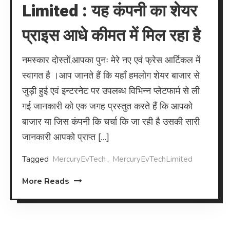
Limited : यह कंपनी का शेयर
प्राइस आधे कीमत में मिल रहा है
नमस्कार दोस्तों,आपका पुनः मेरे नए एवं फ्रेस आर्टिकल में
स्वागत है ।आप जानते हैं कि यहाँ हमलोग शेयर बाजार से
जुड़ी हुई एवं इन्टरनेट पर उपलब्ध विभिन्न प्लेटफार्म से ली
गई जानकारी को एक जगह प्रस्तुत करते हैं कि आपको
बाजार या जिस कंपनी कि चर्चा कि जा रही है उसकी सारी
जानकारी आपको प्राप्त […]
Tagged
MercuryEvTech
,
MercuryEvTechLimited
More Reads