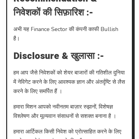
निवेशकों की सिफ़ारिश :-
अभी यह Finance Sector की कंपनी काफी Bullish
है।
Disclosure & खुलासा :-
हम आप जैसे निवेशकों को शेयर बाजारों की गतिशील दुनिया
में नेविगेट करने के लिए आवश्यक ज्ञान और अंतर्दृष्टि से लैस
करने के लिए समर्पित हैं ।
हमारा मिशन आपको नवीनतम बाज़ार रुझानों, विशेषज्ञ
विश्लेषण और मूल्यवान संसाधनों से सशक्त बनाना है ।
हमारा आर्टिकल किसी निवेश को प्रोत्साहित करने के लिए