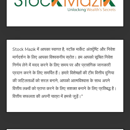
Stock Mazik में आपका स्वागत है, स्टॉक मार्केट अंतर्दृष्टि और निवेश
मार्गदर्शन के लिए आपका विश्वसनीय स्रोत। हम आपको सूचित निवेश
निर्णय लेने में मदद करने के लिए समय पर और प्रासंगिक जानकारी
प्रदान करने के लिए समर्पित हैं। हमारे विशेषज्ञों की टीम वित्तीय दुनिया
की जटिलताओं को सरल बनाने, आपको आत्मविश्वास के साथ अपने
वित्तीय लक्ष्यों को प्राप्त करने के लिए सशक्त बनाने के लिए प्रतिबद्ध है।
वित्तीय सफलता की अपनी यात्रा में हमसे जुड़ें।"