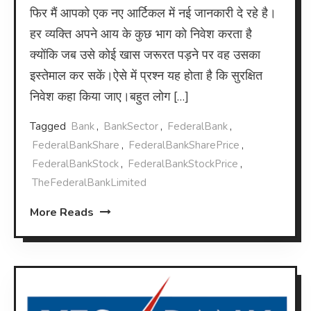
फिर मैं आपको एक नए आर्टिकल में नई जानकारी दे रहे है।
हर व्यक्ति अपने आय के कुछ भाग को निवेश करता है
क्योंकि जब उसे कोई खास जरूरत पड़ने पर वह उसका
इस्तेमाल कर सकें।ऐसे में प्रश्न यह होता है कि सुरक्षित
निवेश कहा किया जाए।बहुत लोग […]
Tagged
Bank
,
BankSector
,
FederalBank
,
FederalBankShare
,
FederalBankSharePrice
,
FederalBankStock
,
FederalBankStockPrice
,
TheFederalBankLimited
More Reads