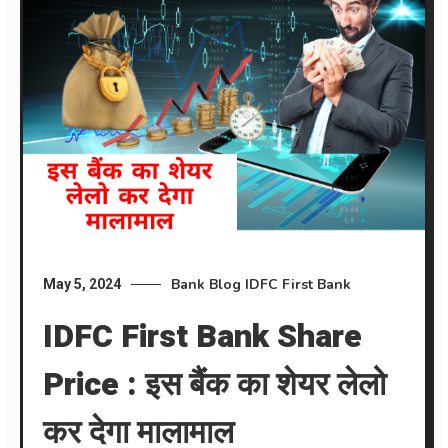
Bank
Blog
IDFC First Bank
May 5, 2024
IDFC First Bank Share
Price : इस बैंक का शेयर लेलो
कर देगा मालामाल