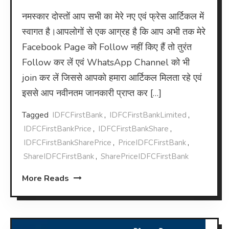
नमस्कार दोस्तों आप सभी का मेरे नए एवं फ्रेस आर्टिकल में
स्वागत है।आपलोगों से एक आग्रह है कि आप अभी तक मेरे
Facebook Page को Follow नहीं किए हैं तो तुरंत
Follow कर लें एवं WhatsApp Channel को भी
join कर लें जिससे आपको हमारा आर्टिकल मिलता रहे एवं
इससे आप नवीनतम जानकारी प्राप्त कर […]
Tagged
IDFCFirstBank
,
IDFCFirstBankLimited
,
IDFCFirstBankPrice
,
IDFCFirstBankShare
,
IDFCFirstBankSharePrice
,
PriceIDFCFirstBank
,
ShareIDFCFirstBank
,
SharePriceIDFCFirstBank
More Reads