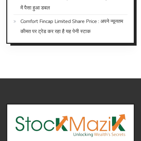
में पैसा हुआ डबल
Comfort Fincap Limited Share Price : अपने न्यूनतम
कीमत पर ट्रेड कर रहा है यह पेनी स्टाक