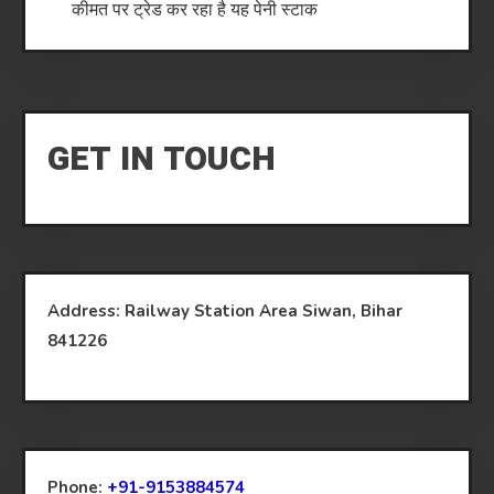
कीमत पर ट्रेड कर रहा है यह पेनी स्टाक
GET IN TOUCH
Address: Railway Station Area Siwan, Bihar
841226
Phone:
+91-9153884574