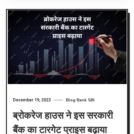
Blog
Bank
SBI
December 19, 2023
ब्रोकरेज हाउस ने इस सरकारी
बैंक का टारगेट प्राइस बढ़ाया