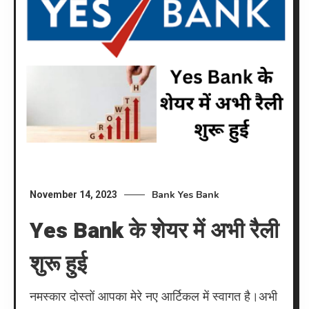
Bank
Yes Bank
November 14, 2023
Yes Bank के शेयर में अभी रैली
शुरू हुई
नमस्कार दोस्तों आपका मेरे नए आर्टिकल में स्वागत है।अभी