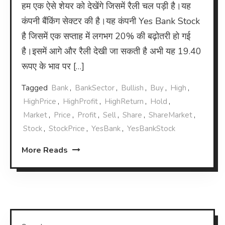
हम एक ऐसे शेयर को देखेंगे जिसमें रैली चल पड़ी है।यह
कंपनी बैंकिंग सेक्टर की है।यह कंपनी Yes Bank Stock
है जिसमें एक सप्ताह में लगभग 20% की बढ़ोतरी हो गई
है।इसमें आगे और रैली देखी जा सकती है अभी यह 19.40
रूपए के भाव पर […]
Tagged
Bank
,
BankSector
,
Bullish
,
Buy
,
High
,
HighPrice
,
HighProfit
,
HighReturn
,
Hold
,
Market
,
Price
,
Profit
,
Sell
,
Share
,
ShareMarket
,
Stock
,
StockPrice
,
YesBank
,
YesBankStock
More Reads