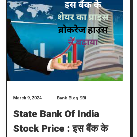
Bank
Blog
SBI
March 9, 2024
State Bank Of India
Stock Price : इस बैंक के