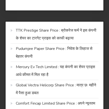
TTK Prestige Share Price : ब्रोकरेज फर्म ने इस कंपनी
के शेयर का टारगेट प्राइस को काफी बढ़ाया
Pudumjee Paper Share Price : निवेश के लिहाज से
बेहतर कंपनी
Mercury Ev Tech Limited : यह कंपनी का शेयर प्राइस
आधे कीमत में मिल रहा है
Global Vectra Helicorp Share Price : मात्र छः महीने
में पैसा हुआ डबल
Comfort Fincap Limited Share Price : अपने न्यूनतम