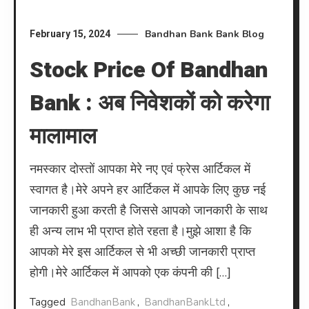
Bandhan Bank
Bank
Blog
February 15, 2024
Stock Price Of Bandhan
Bank : अब निवेशकों को करेगा
मालामाल
नमस्कार दोस्तों आपका मेरे नए एवं फ्रेस आर्टिकल में
स्वागत है।मेरे अपने हर आर्टिकल में आपके लिए कुछ नई
जानकारी हुआ करती है जिससे आपको जानकारी के साथ
ही अन्य लाभ भी प्राप्त होते रहता है।मुझे आशा है कि
आपको मेरे इस आर्टिकल से भी अच्छी जानकारी प्राप्त
होगी।मेरे आर्टिकल में आपको एक कंपनी की […]
Tagged
BandhanBank
,
BandhanBankLtd
,