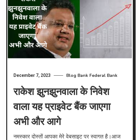
Blog
Bank
Federal Bank
December 7, 2023
राकेश झुनझुनवाला के निवेश
वाला यह प्राइवेट बैंक जाएगा
अभी और आगे
नमस्कार दोस्तों आपका मेरे वेबसाइट पर स्वागत है।आज