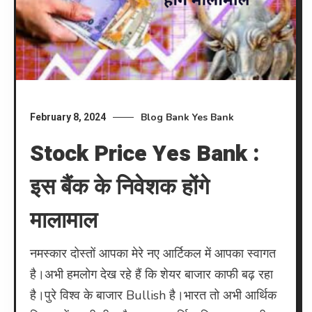
Blog
Bank
Yes Bank
February 8, 2024
Stock Price Yes Bank :
इस बैंक के निवेशक होंगे
मालामाल
नमस्कार दोस्तों आपका मेरे नए आर्टिकल में आपका स्वागत
है।अभी हमलोग देख रहे हैं कि शेयर बाजार काफी बढ़ रहा
है।पुरे विश्व के बाजार Bullish है।भारत तो अभी आर्थिक