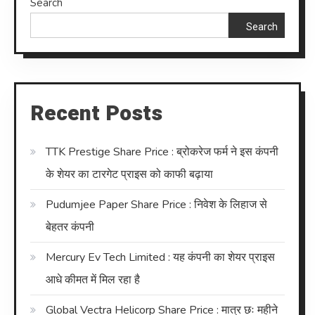
Search
Search
Recent Posts
TTK Prestige Share Price : ब्रोकरेज फर्म ने इस कंपनी
के शेयर का टारगेट प्राइस को काफी बढ़ाया
Pudumjee Paper Share Price : निवेश के लिहाज से
बेहतर कंपनी
Mercury Ev Tech Limited : यह कंपनी का शेयर प्राइस
आधे कीमत में मिल रहा है
Global Vectra Helicorp Share Price : मात्र छः महीने