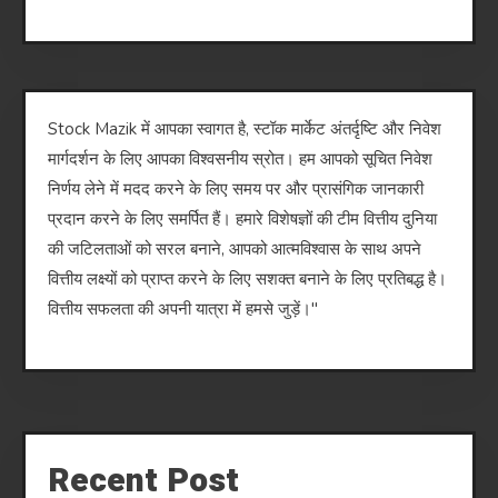
Stock Mazik में आपका स्वागत है, स्टॉक मार्केट अंतर्दृष्टि और निवेश
मार्गदर्शन के लिए आपका विश्वसनीय स्रोत। हम आपको सूचित निवेश
निर्णय लेने में मदद करने के लिए समय पर और प्रासंगिक जानकारी
प्रदान करने के लिए समर्पित हैं। हमारे विशेषज्ञों की टीम वित्तीय दुनिया
की जटिलताओं को सरल बनाने, आपको आत्मविश्वास के साथ अपने
वित्तीय लक्ष्यों को प्राप्त करने के लिए सशक्त बनाने के लिए प्रतिबद्ध है।
वित्तीय सफलता की अपनी यात्रा में हमसे जुड़ें।"
Recent Post