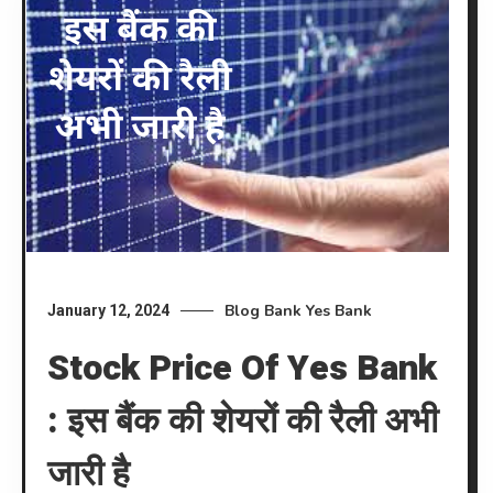
Blog
Bank
Yes Bank
January 12, 2024
Stock Price Of Yes Bank
: इस बैंक की शेयरों की रैली अभी
जारी है