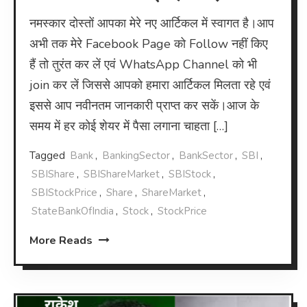
नमस्कार दोस्तों आपका मेरे नए आर्टिकल में स्वागत है।आप
अभी तक मेरे Facebook Page को Follow नहीं किए
हैं तो तुरंत कर लें एवं WhatsApp Channel को भी
join कर लें जिससे आपको हमारा आर्टिकल मिलता रहे एवं
इससे आप नवीनतम जानकारी प्राप्त कर सकें।आज के
समय में हर कोई शेयर में पैसा लगाना चाहता […]
Tagged
Bank
,
BankingSector
,
BankSector
,
SBI
,
SBIShare
,
SBIShareMarket
,
SBIStock
,
SBIStockPrice
,
Share
,
ShareMarket
,
StateBankOfIndia
,
Stock
,
StockPrice
More Reads