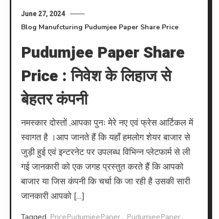
June 27, 2024
Blog
Manufcturing
Pudumjee Paper Share Price
Pudumjee Paper Share
Price : निवेश के लिहाज से
बेहतर कंपनी
नमस्कार दोस्तों ,आपका पुनः मेरे नए एवं फ्रेस आर्टिकल में
स्वागत है ।आप जानते हैं कि यहाँ हमलोग शेयर बाजार से
जुड़ी हुई एवं इन्टरनेट पर उपलब्ध विभिन्न प्लेटफार्म से ली
गई जानकारी को एक जगह प्रस्तुत करते हैं कि आपको
बाजार या जिस कंपनी कि चर्चा कि जा रही है उसकी सारी
जानकारी आपको […]
Tagged
PricePudumjeePaper
,
PudumjeePaper
,