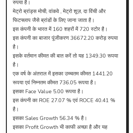
रुपया है।
मेट्रो ब्रांड्स मोची, वांकवे , मेट्रो शूज़, दा विंची और
फिटफ्लाप जैसे ब्रांडों के लिए जाना जाता है।
इस कंपनी के भारत में 160 शहरों में 720 स्टोर है।
इस कंपनी का बाजार पूंजीकरण 36672.20 करोड़ रुपया
है।
इसके वर्तमान कीमत की बात करें तो यह 1349.30 रूपया
है।
एक वर्ष के अंतराल में इसका उच्चतम कीमत 1441.20
रूपया एवं निम्नतम कीमत 736.05 रूपया है।
इसका Face Value 5.00 रूपया है।
इस कंपनी का ROE 27.07 % एवं ROCE 40.41 %
है।
इसका Sales Growth 56.34 % है।
इसका Profit Growth भी काफी अच्छा है और यह