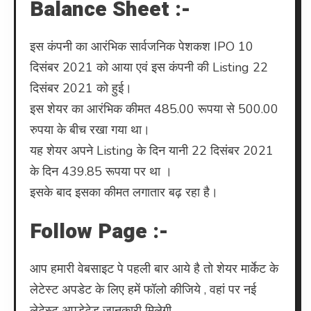
Balance Sheet :-
इस कंपनी का आरंभिक सार्वजनिक पेशकश IPO 10
दिसंबर 2021 को आया एवं इस कंपनी की Listing 22
दिसंबर 2021 को हुई।
इस शेयर का आरंभिक कीमत 485.00 रूपया से 500.00
रुपया के बीच रखा गया था।
यह शेयर‌ अपने Listing के दिन यानी 22 दिसंबर 2021
के दिन 439.85 रूपया पर था ।
इसके बाद इसका कीमत लगातार बढ़ रहा है।
Follow Page :-
आप हमारी वेबसाइट पे पहली बार आये है तो शेयर मार्केट के
लेटेस्ट अपडेट के लिए हमें फॉलो कीजिये , वहां पर नई
लेटेस्ट अपडेटेड जानकारी मिलेगी.