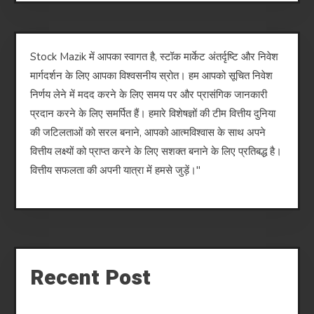
Stock Mazik में आपका स्वागत है, स्टॉक मार्केट अंतर्दृष्टि और निवेश
मार्गदर्शन के लिए आपका विश्वसनीय स्रोत। हम आपको सूचित निवेश
निर्णय लेने में मदद करने के लिए समय पर और प्रासंगिक जानकारी
प्रदान करने के लिए समर्पित हैं। हमारे विशेषज्ञों की टीम वित्तीय दुनिया
की जटिलताओं को सरल बनाने, आपको आत्मविश्वास के साथ अपने
वित्तीय लक्ष्यों को प्राप्त करने के लिए सशक्त बनाने के लिए प्रतिबद्ध है।
वित्तीय सफलता की अपनी यात्रा में हमसे जुड़ें।"
Recent Post