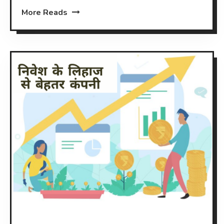
More Reads