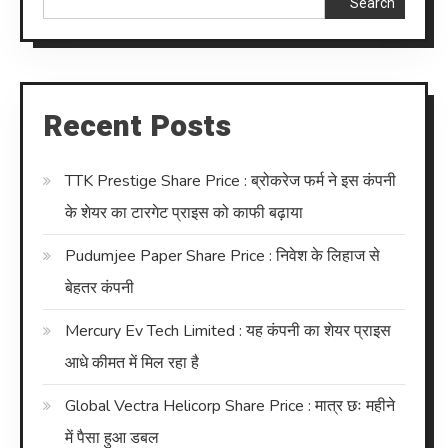
Search
Recent Posts
TTK Prestige Share Price : ब्रोकरेज फर्म ने इस कंपनी
के शेयर का टारगेट प्राइस को काफी बढ़ाया
Pudumjee Paper Share Price : निवेश के लिहाज से
बेहतर कंपनी
Mercury Ev Tech Limited : यह कंपनी का शेयर प्राइस
आधे कीमत में मिल रहा है
Global Vectra Helicorp Share Price : मात्र छः महीने
में पैसा हुआ डबल