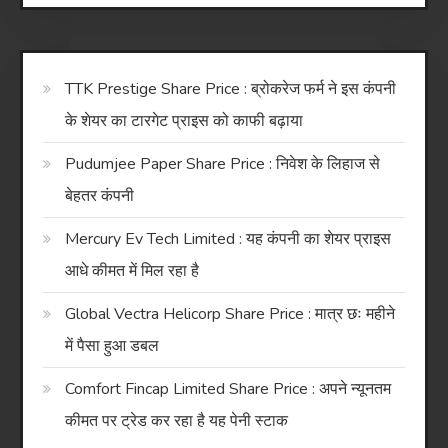
TTK Prestige Share Price : ब्रोकरेज फर्म ने इस कंपनी
के शेयर का टारगेट प्राइस को काफी बढ़ाया
Pudumjee Paper Share Price : निवेश के लिहाज से
बेहतर कंपनी
Mercury Ev Tech Limited : यह कंपनी का शेयर प्राइस
आधे कीमत में मिल रहा है
Global Vectra Helicorp Share Price : मात्र छः महीने
में पैसा हुआ डबल
Comfort Fincap Limited Share Price : अपने न्यूनतम
कीमत पर ट्रेड कर रहा है यह पेनी स्टाक