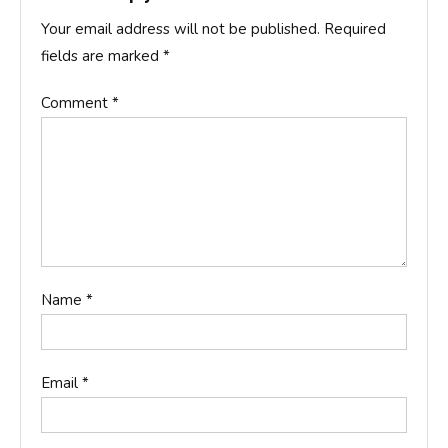
Your email address will not be published.
Required
fields are marked
*
Comment
*
Name
*
Email
*