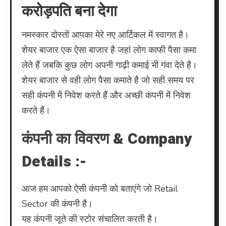
करोड़पति बना देगा
कंपनी
को
उठा
नमस्कार दोस्तों आपका मेरे नए आर्टिकल में स्वागत है।
लो
शेयर बाजार एक ऐसा बाजार है जहां लोग काफी पैसा कमा
करोड़पत
लेते हैं जबकि कुछ लोग अपनी गाढ़ी कमाई भी गंवा देते है।
बना
शेयर बाजार से वही लोग पैसा कमाते है जो सही समय पर
देगा
सही कंपनी में निवेश करते हैं और अच्छी कंपनी में निवेश
करते हैं।
कंपनी का विवरण & Company
Details :-
आज हम आपको ऐसी कंपनी को बताएंगे जो Retail
Sector की कंपनी है।
यह कंपनी जूते की स्टोर संचालित करती है।