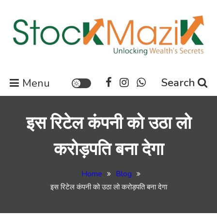
Skip
to
content
Stock Market News | Share
Search
Menu
Market Updates | Finance
Updates News
इस रिटेल कंपनी को उठा लो
करोड़पति बना देगा
Home
Blog
इस रिटेल कंपनी को उठा लो करोड़पति बना देगा