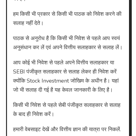
हम किसी भी प्रकार से किसी भी पाठक को निवेश करने की
सलाह नहीं देते।
पाठक से अनुरोध है कि किसी भी निवेश से पहले आप स्वयं
अनुसंधान कर लें एवं अपने वित्तीय सलाहकार से सलाह लें।
आप कोई भी निवेश से पहले अपने वित्तीय सलाहकार या
SEBI पंजीकृत सलाहकार से सलाह लेकर ही निवेश करें
क्योंकि Stock Investment जोखिम के अधीन है। यहां
जो भी सलाह दी गई है यह केवल जानकारी के लिए है।
किसी भी निवेश से पहले सेबी पंजीकृत सलाहकार से सलाह
के बाद ही निवेश करें।
हमारी वेबसाइट देखें और वित्तीय ज्ञान की यात्रा पर निकलें.