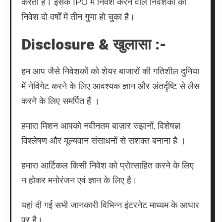
करती है। इसके IPO में निवेश करने वाले निवेशकों का
निवेश दो वर्षों में तीन गुणा हो चुका है।
Disclosure & खुलासा :-
हम आप जैसे निवेशकों को शेयर बाजारों की गतिशील दुनिया
में नेविगेट करने के लिए आवश्यक ज्ञान और अंतर्दृष्टि से लैस
करने के लिए समर्पित हैं ।
हमारा मिशन आपको नवीनतम बाज़ार रुझानों, विशेषज्ञ
विश्लेषण और मूल्यवान संसाधनों से सशक्त बनाना है ।
हमारा आर्टिकल किसी निवेश को प्रोत्साहित करने के लिए
न होकर मनोरंजन एवं ज्ञान के लिए है।
यहां दी गई सभी जानकारी विभिन्न इंटरनेट माध्यम के आधार
पर है।