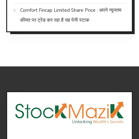
Comfort Fincap Limited Share Price : अपने न्यूनतम
कीमत पर ट्रेड कर रहा है यह पेनी स्टाक