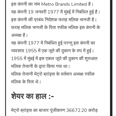
इस कंपनी का नाम Metro Brands Limited है।
यह कंपनी 19 जनवरी 1977 में मुंबई में निबंधित हुई है।
इस कंपनी की प्रबंध निदेशक फराह मलिक भानजी है।
फराह मलिक भानजी के पिता रफीक मलिक इस कंपनी के
अध्यक्ष है।
यह कंपनी 1977 में निबंधित हुई परन्तु इस कंपनी का
व्यवसाय 1955 में एक जूते की दुकान के रुप में हुई।
1955 में मुंबई में इस एकल जूते की दुकान की शुरुआत
मलिक तेजानी के द्वारा किया गया था।
मलिक तेजानी मेट्रो ब्रांड्स के वर्तमान अध्यक्ष रफीक
मलिक के पिता थे।
शेयर का हाल :-
मेट्रो ब्रांड्स का बाजार पूंजीकरण 36672.20 करोड़