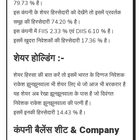
79.73 % है।
इस कंपनी के शेयर हिस्सेदारी को देखेंगे तो इसमें प्रवर्तक
समूह की हिस्सेदारी 74.20 % है।
इस कंपनी में FIIS 2.33 % एवं DIIS 6.10 % है।
इसमें खुदरा निवेशकों की हिस्सेदारी 17.36 % है।
शेयर होल्डिंग :-
शेयर हिस्सा की बात करें तो इसमें भारत के दिग्गज निवेशक
राकेश झुनझुनवाला भी शेयर लिए थे जो आज भी बरकरार है
यह शेयर अब रेखा झूनझूनवाला के पास है जो दिवंगत
निवेशक राकेश झुनझुनवाला की पत्नी हैं।
इसमें इनकी हिस्सेदारी 14.43 % है।
कंपनी बैलेंस शीट & Company