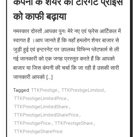
कंपनी के शेयर का टारगेट प्राइस
को काफी बढ़ाया
नमस्कार दोस्तों ,आपका पुनः मेरे नए एवं फ्रेस आर्टिकल में
स्वागत है ।आप जानते हैं कि यहाँ हमलोग शेयर बाजार से
जुड़ी हुई एवं इन्टरनेट पर उपलब्ध विभिन्न प्लेटफार्म से ली
गई जानकारी को एक जगह प्रस्तुत करते हैं कि आपको
बाजार या जिस कंपनी की चर्चा कि जा रही है उसकी सारी
जानकारी आपको […]
Tagged
TTKPrestige
,
TTKPrestigeLimited
,
TTKPrestigeLimitedPrice
,
TTKPrestigeLimitedShare
,
TTKPrestigeLimitedSharePrice
,
TTKPrestigePrice
,
TTKPrestigeShare
,
TTKPrestigeSharePrice