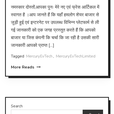
नमस्कार दोस्तों,आपका पुनः मेरे नए एवं फ्रेस आर्टिकल में
स्वागत है ।आप जानते हैं कि यहाँ हमलोग शेयर बाजार से
जुड़ी हुई एवं इन्टरनेट पर उपलब्ध विभिन्न प्लेटफार्म से ली
गई जानकारी को एक जगह प्रस्तुत करते हैं कि आपको
बाजार या जिस कंपनी कि चर्चा कि जा रही है उसकी सारी
जानकारी आपको प्राप्त […]
Tagged
MercuryEvTech
,
MercuryEvTechLimited
More Reads
Search