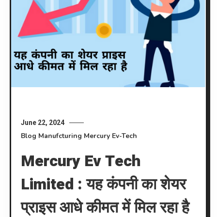
June 22, 2024
Blog
Manufcturing
Mercury Ev-Tech
Mercury Ev Tech
Limited : यह कंपनी का शेयर
प्राइस आधे कीमत में मिल रहा है