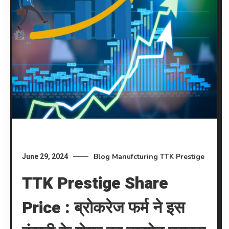
Blog
Manufcturing
TTK Prestige
June 29, 2024
TTK Prestige Share
Price : ब्रोकरेज फर्म ने इस