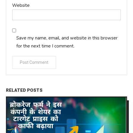
Website
Save my name, email, and website in this browser
for the next time I comment.
RELATED POSTS