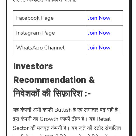
Facebook Page
Join Now
Instagram Page
Join Now
WhatsApp Channel
Join Now
Investors
Recommendation &
निवेशकों की सिफ़ारिश :-
यह कंपनी अभी काफी Bullish है एवं लगातार बढ़ रही है।
इस कंपनी का Growth काफी ठीक है। यह Retail
Sector की मजबूत कंपनी है। यह जूते की स्टोर संचालित