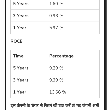
5 Years
1.60 %
3 Years
0.93 %
1 Year
5.97 %
ROCE
Time
Percentage
5 Years
9.29 %
3 Years
9.39 %
1 Year
13.68 %
इस कंपनी के शेयर से रिटर्न की बात करें तो यह कंपनी अभी