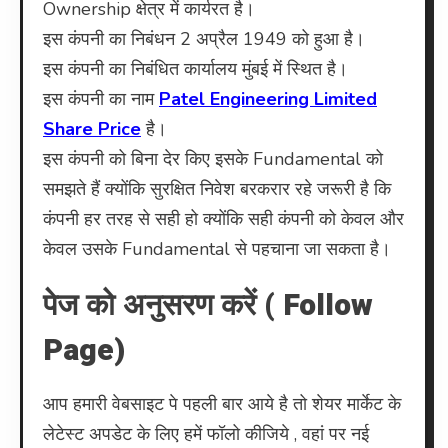
Ownership क्षेत्र में कार्यरत है।
इस कंपनी का निबंधन 2 अप्रैल 1949 को हुआ है।
इस कंपनी का निबंधित कार्यालय मुंबई में स्थित है।
इस कंपनी का नाम
Patel Engineering Limited
Share Price
है।
इस कंपनी को बिना देर किए इसके Fundamental को
समझते हैं क्योंकि सुरक्षित निवेश बरकरार रहे जरूरी है कि
कंपनी हर तरह से सही हो क्योंकि सही कंपनी को केवल और
केवल उसके Fundamental से पहचाना जा सकता है।
पेज को अनुसरण करें ( Follow
Page)
आप हमारी वेबसाइट पे पहली बार आये है तो शेयर मार्केट के
लेटेस्ट अपडेट के लिए हमें फॉलो कीजिये , वहां पर नई