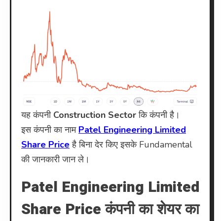
यह कंपनी
Construction Sector
कि कंपनी है।
इस कंपनी का नाम
Patel Engineering Limited
Share Price
है बिना देर किए इसके Fundamental
की जानकारी जान ले।
Patel Engineering Limited
Share Price कंपनी का शेयर का