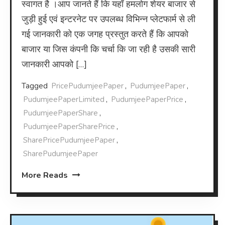
स्वागत है ।आप जानते हैं कि यहाँ हमलोग शेयर बाजार से
जुड़ी हुई एवं इन्टरनेट पर उपलब्ध विभिन्न प्लेटफार्म से ली
गई जानकारी को एक जगह प्रस्तुत करते हैं कि आपको
बाजार या जिस कंपनी कि चर्चा कि जा रही है उसकी सारी
जानकारी आपको […]
Tagged
PricePudumjeePaper
,
PudumjeePaper
,
PudumjeePaperLimited
,
PudumjeePaperPrice
,
PudumjeePaperShare
,
PudumjeePaperSharePrice
,
SharePricePudumjeePaper
,
SharePudumjeePaper
More Reads