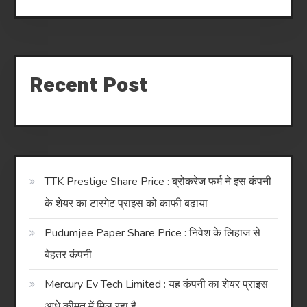
Recent Post
TTK Prestige Share Price : ब्रोकरेज फर्म ने इस कंपनी
के शेयर का टारगेट प्राइस को काफी बढ़ाया
Pudumjee Paper Share Price : निवेश के लिहाज से
बेहतर कंपनी
Mercury Ev Tech Limited : यह कंपनी का शेयर प्राइस
आधे कीमत में मिल रहा है