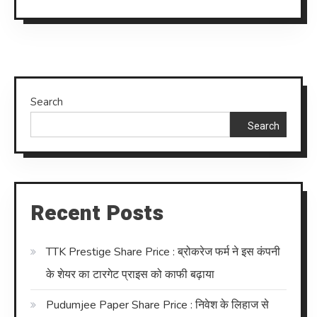
Search
Search
Recent Posts
TTK Prestige Share Price : ब्रोकरेज फर्म ने इस कंपनी
के शेयर का टारगेट प्राइस को काफी बढ़ाया
Pudumjee Paper Share Price : निवेश के लिहाज से