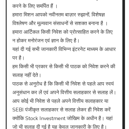
करने के लिए समर्पित हैं ।
हमारा मिशन आपको नवीनतम बाज़ार रुझानों, विशेषज्ञ
विश्लेषण और मूल्यवान संसाधनों से सशक्त बनाना है ।
हमारा आर्टिकल किसी निवेश को प्रोत्साहित करने के लिए
न होकर मनोरंजन एवं ज्ञान के लिए है।
यहां दी गई सभी जानकारी विभिन्न इंटरनेट माध्यम के आधार
पर है।
हम किसी भी प्रकार से किसी भी पाठक को निवेश करने की
सलाह नहीं देते।
पाठक से अनुरोध है कि किसी भी निवेश से पहले आप स्वयं
अनुसंधान कर लें एवं अपने वित्तीय सलाहकार से सलाह लें।
आप कोई भी निवेश से पहले अपने वित्तीय सलाहकार या
SEBI पंजीकृत सलाहकार से सलाह लेकर ही निवेश करें
क्योंकि Stock Investment जोखिम के अधीन है। यहां
जो भी सलाह दी गई है यह केवल जानकारी के लिए है।