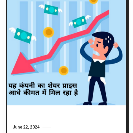
June 22, 2024