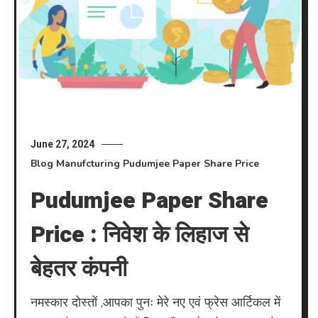
June 27, 2024
Blog
Manufcturing
Pudumjee Paper Share Price
Pudumjee Paper Share
Price : निवेश के लिहाज से
बेहतर कंपनी
नमस्कार दोस्तों ,आपका पुनः मेरे नए एवं फ्रेस आर्टिकल में