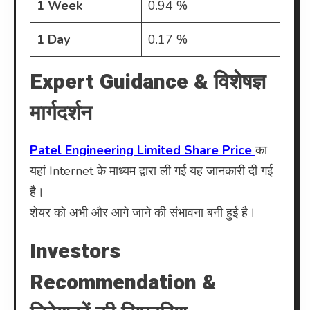
1 Week
0.94 %
1 Day
0.17 %
Expert Guidance & विशेषज्ञ
मार्गदर्शन
Patel Engineering Limited Share Price
का
यहां Internet के माध्यम द्वारा ली गई यह जानकारी दी गई
है।
शेयर को अभी और आगे जाने की संभावना बनी हुई है।
Investors
Recommendation &