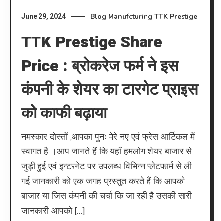
Blog
Manufcturing
TTK Prestige
June 29, 2024
TTK Prestige Share
Price : ब्रोकरेज फर्म ने इस
कंपनी के शेयर का टारगेट प्राइस
को काफी बढ़ाया
नमस्कार दोस्तों ,आपका पुनः मेरे नए एवं फ्रेस आर्टिकल में
स्वागत है ।आप जानते हैं कि यहाँ हमलोग शेयर बाजार से
जुड़ी हुई एवं इन्टरनेट पर उपलब्ध विभिन्न प्लेटफार्म से ली
गई जानकारी को एक जगह प्रस्तुत करते हैं कि आपको
बाजार या जिस कंपनी की चर्चा कि जा रही है उसकी सारी
जानकारी आपको […]