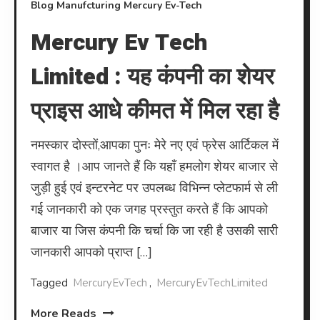
Blog
Manufcturing
Mercury Ev-Tech
Mercury Ev Tech
Limited : यह कंपनी का शेयर
प्राइस आधे कीमत में मिल रहा है
नमस्कार दोस्तों,आपका पुनः मेरे नए एवं फ्रेस आर्टिकल में
स्वागत है ।आप जानते हैं कि यहाँ हमलोग शेयर बाजार से
जुड़ी हुई एवं इन्टरनेट पर उपलब्ध विभिन्न प्लेटफार्म से ली
गई जानकारी को एक जगह प्रस्तुत करते हैं कि आपको
बाजार या जिस कंपनी कि चर्चा कि जा रही है उसकी सारी
जानकारी आपको प्राप्त […]
Tagged
MercuryEvTech
,
MercuryEvTechLimited
More Reads