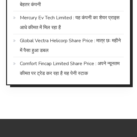
बेहतर कंपनी
Mercury Ev Tech Limited : यह कंपनी का शेयर प्राइस
आधे कीमत में मिल रहा है
Global Vectra Helicorp Share Price : मात्र छः महीने
में पैसा हुआ डबल
Comfort Fincap Limited Share Price : अपने न्यूनतम
कीमत पर ट्रेड कर रहा है यह पेनी स्टाक