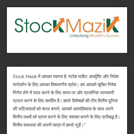
Stock Mazik में आपका स्वागत है, स्टॉक मार्केट अंतर्दृष्टि और निवेश
मार्गदर्शन के लिए आपका विश्वसनीय स्रोत। हम आपको सूचित निवेश
निर्णय लेने में मदद करने के लिए समय पर और प्रासंगिक जानकारी
प्रदान करने के लिए समर्पित हैं। हमारे विशेषज्ञों की टीम वित्तीय दुनिया
की जटिलताओं को सरल बनाने, आपको आत्मविश्वास के साथ अपने
वित्तीय लक्ष्यों को प्राप्त करने के लिए सशक्त बनाने के लिए प्रतिबद्ध है।
वित्तीय सफलता की अपनी यात्रा में हमसे जुड़ें।"