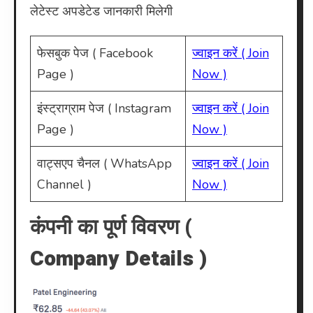
लेटेस्ट अपडेटेड जानकारी मिलेगी
फेसबुक पेज ( Facebook
ज्वाइन करें ( Join
Page )
Now )
इंस्ट्राग्राम पेज ( Instagram
ज्वाइन करें ( Join
Page )
Now )
वाट्सएप चैनल ( WhatsApp
ज्वाइन करें ( Join
Channel )
Now )
कंपनी का पूर्ण विवरण (
Company Details )