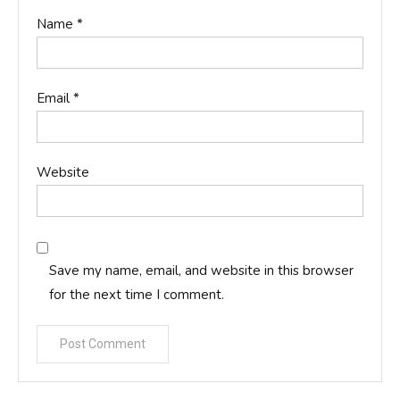
Name
*
Email
*
Website
Save my name, email, and website in this browser
for the next time I comment.