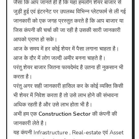
जैसा कि आप जानते ही हैं कि यहां हमलोग शेयर बाजार से
का
जुड़ी हुई एवं इंटरनेट पर उपलब्ध विभिन्न प्लेटफार्म से ली गई
टारगेट
प्राइस
जानकारी को एक जगह प्रस्तुत करते है कि आप बाजार या
को
जिस कंपनी की चर्चा की जा रही है उसकी सारी जानकारी
बढ़ा
आपको प्राप्त हो सके।
दिया
आज के समय में हर कोई शेयर में पैसा लगाना चाहता है।
गया
आज के दौर में लोग जल्दी अमीर बनना चाहते है।
है
परंतु शेयर बाजार जितना फायदेमंद है उतना ही नुकसान भी
करता है।
परंतु अगर सही जानकारी हासिल कर के कोई व्यक्ति किसी
भी शेयर में निवेश करता है तो उसे लाभ होने की संभावना
अधिक रहती है और उसे लाभ होता भी है।
अभी हम एक
Construction Sector
की कंपनी की
जानकारी लेते है।
यह कंपनी Infrastructure , Real-estate एवं Asset