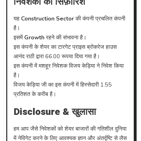
निवेशकों की सिफ़ारिश
यह
Construction Sector
की कंपनी प्रचलित कंपनी
है।
इसमें
Growth
रहने की संभावना है।
इस कंपनी के शेयर का टारगेट प्राइस ब्रोकरेज हाउस
आनंद राठी द्वारा 66.00 रूपया दिया गया है।
इस कंपनी में मशहूर निवेशक विजय केड़िया ने निवेश किया
है।
विजय केड़िया जी का इस कंपनी में हिस्सेदारी 1.55
प्रतिशत के करीब है।
Disclosure & खुलासा
हम आप जैसे निवेशकों को शेयर बाजारों की गतिशील दुनिया
में नेविगेट करने के लिए आवश्यक ज्ञान और अंतर्दृष्टि से लैस