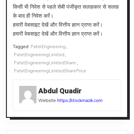
किसी भी निवेश से पहले सेबी पंजीकृत सलाहकार से सलाह
के बाद ही निवेश करें।
हमारी वेबसाइट देखें और वित्तीय ज्ञान प्राप्त करें।
हमारी वेबसाइट देखें और वित्तीय ज्ञान प्राप्त करें।
Tagged
PatelEngineering
,
PatelEngineeringLimited
,
PatelEngineeringLimitedShare
,
PatelEngineeringLimitedSharePrice
Abdul Quadir
Website
https://stockmazik.com