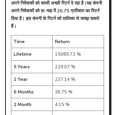
अपने निवेशकों को काफी अच्छी रिटर्न दे रहा है।यह कंपनी
अपने निवेशकों को छः माह में 26.75 प्रतिशत का रिटर्न
दिया है। इस कंपनी के रिटर्न को तालिका से समझ सकते
हैं।
Time
Return
Lifetime
15085.73 %
5 Years
229.07 %
1 Year
237.14 %
6 Months
26.75 %
1 Month
4.15 %