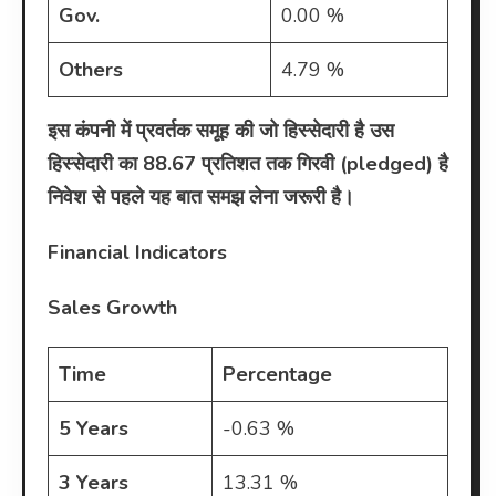
Gov.
0.00 %
Others
4.79 %
इस कंपनी में प्रवर्तक समूह की जो हिस्सेदारी है उस
हिस्सेदारी का 88.67 प्रतिशत तक गिरवी (pledged) है
निवेश से पहले यह बात समझ लेना जरूरी है।
Financial Indicators
Sales Growth
Time
Percentage
5 Years
-0.63 %
3 Years
13.31 %