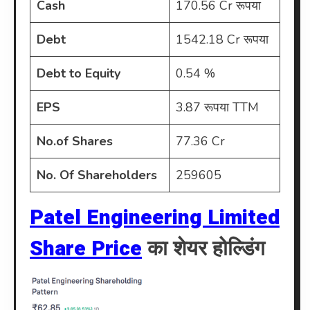
Cash
170.56 Cr रूपया
Debt
1542.18 Cr रूपया
Debt to Equity
0.54 %
EPS
3.87 रूपया TTM
No.of Shares
77.36 Cr
No. Of Shareholders
259605
Patel Engineering Limited
Share Price
का शेयर होल्डिंग