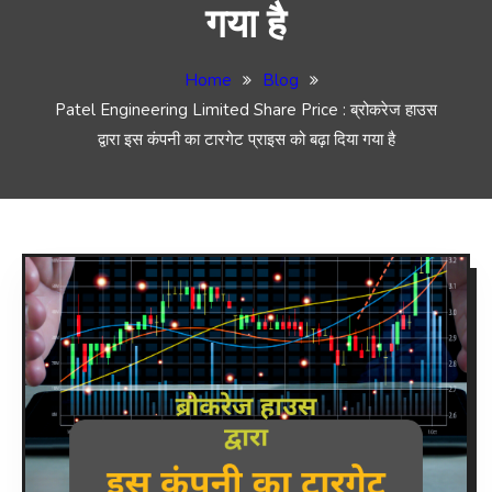
गया है
Home
Blog
Patel Engineering Limited Share Price : ब्रोकरेज हाउस
द्वारा इस कंपनी का टारगेट प्राइस को बढ़ा दिया गया है