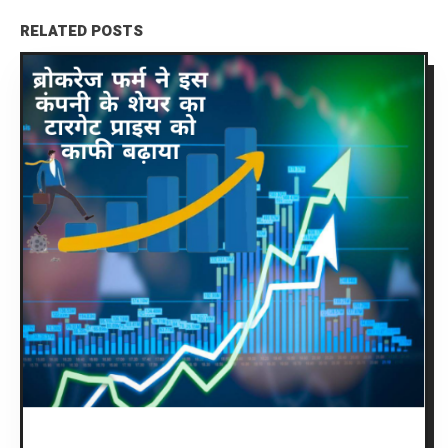
RELATED POSTS