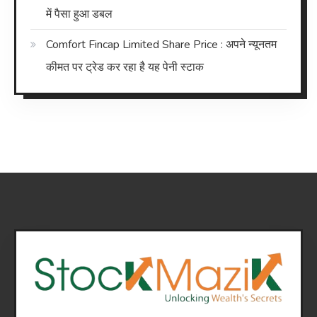
में पैसा हुआ डबल
Comfort Fincap Limited Share Price : अपने न्यूनतम
कीमत पर ट्रेड कर रहा है यह पेनी स्टाक