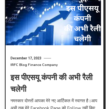
December 17, 2023
IRFC
Blog
Finance Company
इस पीएसयू कंपनी की अभी रैली
चलेगी
नमस्कार दोस्तों आपका मेरे नए आर्टिकल में स्वागत है।आप
अभी तक मेरे Facebook Page को Follow नहीं किए