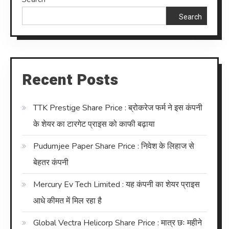
Search
Recent Posts
TTK Prestige Share Price : ब्रोकरेज फर्म ने इस कंपनी
के शेयर का टारगेट प्राइस को काफी बढ़ाया
Pudumjee Paper Share Price : निवेश के लिहाज से
बेहतर कंपनी
Mercury Ev Tech Limited : यह कंपनी का शेयर प्राइस
आधे कीमत में मिल रहा है
Global Vectra Helicorp Share Price : मात्र छः महीने