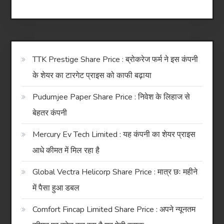
TTK Prestige Share Price : ब्रोकरेज फर्म ने इस कंपनी
के शेयर का टारगेट प्राइस को काफी बढ़ाया
Pudumjee Paper Share Price : निवेश के लिहाज से
बेहतर कंपनी
Mercury Ev Tech Limited : यह कंपनी का शेयर प्राइस
आधे कीमत में मिल रहा है
Global Vectra Helicorp Share Price : मात्र छः महीने
में पैसा हुआ डबल
Comfort Fincap Limited Share Price : अपने न्यूनतम