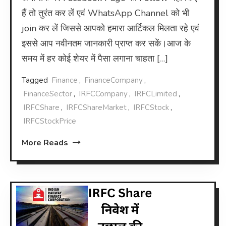
हैं तो तुरंत कर लें एवं WhatsApp Channel को भी
join कर लें जिससे आपको हमारा आर्टिकल मिलता रहे एवं
इससे आप नवीनतम जानकारी प्राप्त कर सकें।आज के
समय में हर कोई शेयर में पैसा लगाना चाहता […]
Tagged
Finance
,
FinanceCompany
,
FinanceSector
,
IRFCCompany
,
IRFCLimited
,
IRFCShare
,
IRFCShareMarket
,
IRFCStock
,
IRFCStockPrice
More Reads