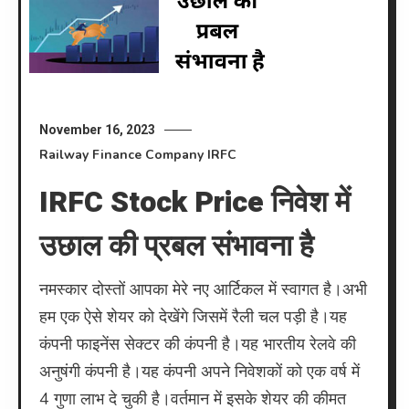
November 16, 2023
Railway
Finance Company
IRFC
IRFC Stock Price निवेश में
उछाल की प्रबल संभावना है
नमस्कार दोस्तों आपका मेरे नए आर्टिकल में स्वागत है।अभी
हम एक ऐसे शेयर को देखेंगे जिसमें रैली चल पड़ी है।यह
कंपनी फाइनेंस सेक्टर की कंपनी है।यह भारतीय रेलवे की
अनुषंगी कंपनी है।यह कंपनी अपने निवेशकों को एक वर्ष में
4 गुणा लाभ दे चुकी है।वर्तमान में इसके शेयर की कीमत