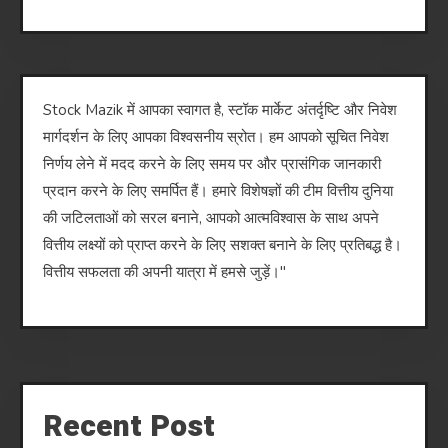
Stock Mazik में आपका स्वागत है, स्टॉक मार्केट अंतर्दृष्टि और निवेश
मार्गदर्शन के लिए आपका विश्वसनीय स्रोत। हम आपको सूचित निवेश
निर्णय लेने में मदद करने के लिए समय पर और प्रासंगिक जानकारी
प्रदान करने के लिए समर्पित हैं। हमारे विशेषज्ञों की टीम वित्तीय दुनिया
की जटिलताओं को सरल बनाने, आपको आत्मविश्वास के साथ अपने
वित्तीय लक्ष्यों को प्राप्त करने के लिए सशक्त बनाने के लिए प्रतिबद्ध है।
वित्तीय सफलता की अपनी यात्रा में हमसे जुड़ें।"
Recent Post