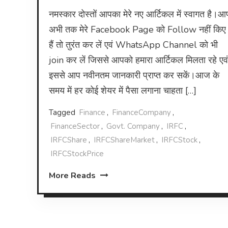
नमस्कार दोस्तों आपका मेरे नए आर्टिकल में स्वागत है।आ
अभी तक मेरे Facebook Page को Follow नहीं किए
हैं तो तुरंत कर लें एवं WhatsApp Channel को भी
join कर लें जिससे आपको हमारा आर्टिकल मिलता रहे एवं
इससे आप नवीनतम जानकारी प्राप्त कर सकें।आज के
समय में हर कोई शेयर में पैसा लगाना चाहता […]
Tagged
Finance
,
FinanceCompany
,
FinanceSector
,
Govt. Company
,
IRFC
,
IRFCShare
,
IRFCShareMarket
,
IRFCStock
,
IRFCStockPrice
More Reads