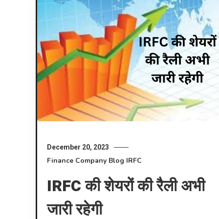
December 20, 2023
Finance Company
Blog
IRFC
IRFC की शेयरों की रैली अभी
जारी रहेगी