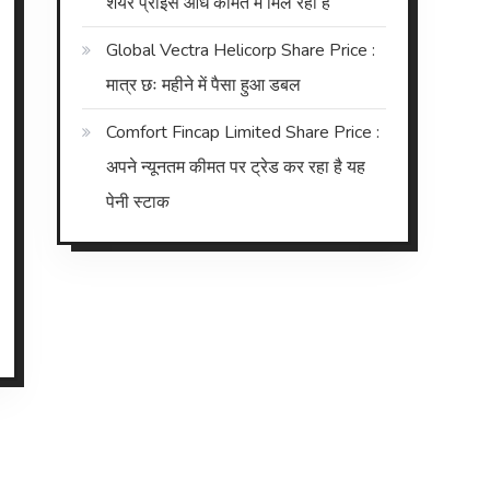
शेयर प्राइस आधे कीमत में मिल रहा है
Global Vectra Helicorp Share Price :
मात्र छः महीने में पैसा हुआ डबल
Comfort Fincap Limited Share Price :
अपने न्यूनतम कीमत पर ट्रेड कर रहा है यह
पेनी स्टाक