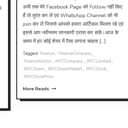
अभी तक मेरे Facebook Page को Follow नहीं किए
प
हैं तो तुरंत कर लें एवं WhatsApp Channel को भी
join कर लें जिससे आपको हमारा आर्टिकल मिलता रहे एवं
इससे आप नवीनतम जानकारी प्राप्त कर सकें।आज के
समय में हर कोई शेयर में पैसा लगाना चाहता […]
Tagged
Finance
,
FinanceCompany
,
FinanceSector
,
IRFCCompany
,
IRFCLimited
,
IRFCShare
,
IRFCShareMarket
,
IRFCStock
,
IRFCStockPrice
More Reads