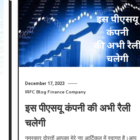
December 17, 2023
IRFC
Blog
Finance Company
इस पीएसयू कंपनी की अभी रैली
चलेगी
नमस्कार दोस्तों आपका मेरे नए आर्टिकल में स्वागत है।आप