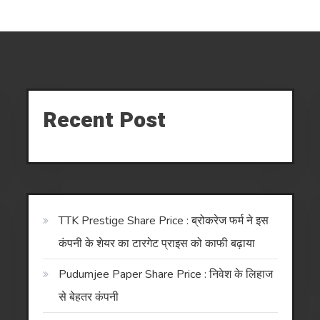
Recent Post
TTK Prestige Share Price : ब्रोकरेज फर्म ने इस
कंपनी के शेयर का टारगेट प्राइस को काफी बढ़ाया
Pudumjee Paper Share Price : निवेश के लिहाज
से बेहतर कंपनी