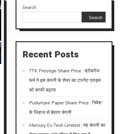
Search
Search
Recent Posts
TTK Prestige Share Price : ब्रोकरेज
फर्म ने इस कंपनी के शेयर का टारगेट प्राइस
को काफी बढ़ाया
Pudumjee Paper Share Price : निवेश
के लिहाज से बेहतर कंपनी
Mercury Ev Tech Limited : यह कंपनी का