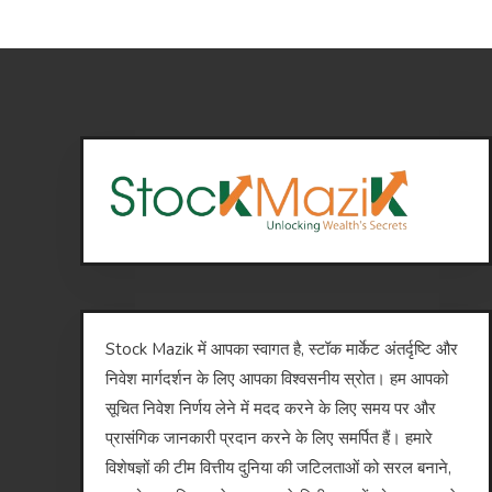
Stock Mazik में आपका स्वागत है, स्टॉक मार्केट अंतर्दृष्टि और
निवेश मार्गदर्शन के लिए आपका विश्वसनीय स्रोत। हम आपको
सूचित निवेश निर्णय लेने में मदद करने के लिए समय पर और
प्रासंगिक जानकारी प्रदान करने के लिए समर्पित हैं। हमारे
विशेषज्ञों की टीम वित्तीय दुनिया की जटिलताओं को सरल बनाने,