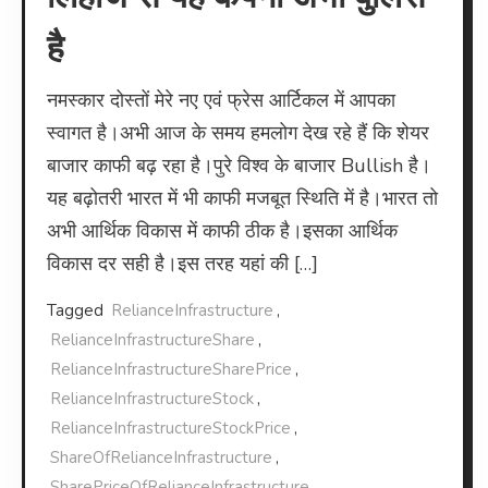
है
नमस्कार दोस्तों मेरे नए एवं फ्रेस आर्टिकल में आपका
स्वागत है।अभी आज के समय हमलोग देख रहे हैं कि शेयर
बाजार काफी बढ़ रहा है।पुरे विश्व के बाजार Bullish है।
यह बढ़ोतरी भारत में भी काफी मजबूत स्थिति में है।भारत तो
अभी आर्थिक विकास में काफी ठीक है।इसका आर्थिक
विकास दर सही है।इस तरह यहां की […]
Tagged
RelianceInfrastructure
,
RelianceInfrastructureShare
,
RelianceInfrastructureSharePrice
,
RelianceInfrastructureStock
,
RelianceInfrastructureStockPrice
,
ShareOfRelianceInfrastructure
,
SharePriceOfRelianceInfrastructure
,