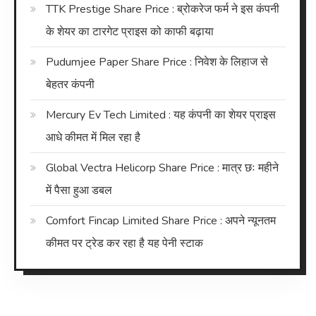
TTK Prestige Share Price : ब्रोकरेज फर्म ने इस कंपनी
के शेयर का टारगेट प्राइस को काफी बढ़ाया
Pudumjee Paper Share Price : निवेश के लिहाज से
बेहतर कंपनी
Mercury Ev Tech Limited : यह कंपनी का शेयर प्राइस
आधे कीमत में मिल रहा है
Global Vectra Helicorp Share Price : मात्र छः महीने
में पैसा हुआ डबल
Comfort Fincap Limited Share Price : अपने न्यूनतम
कीमत पर ट्रेड कर रहा है यह पेनी स्टाक