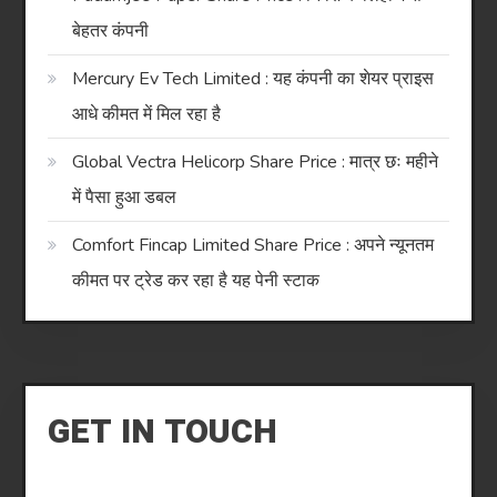
बेहतर कंपनी
Mercury Ev Tech Limited : यह कंपनी का शेयर प्राइस
आधे कीमत में मिल रहा है
Global Vectra Helicorp Share Price : मात्र छः महीने
में पैसा हुआ डबल
Comfort Fincap Limited Share Price : अपने न्यूनतम
कीमत पर ट्रेड कर रहा है यह पेनी स्टाक
GET IN TOUCH