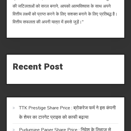
की जटिलताओं को सरल बनाने, आपको आत्मविश्वास के साथ अपने
वित्तीय लक्ष्यों को प्राप्त करने के लिए सशक्त बनाने के लिए प्रतिबद्ध है।
वित्तीय सफलता की अपनी यात्रा में हमसे जुड़ें।"
Recent Post
TTK Prestige Share Price : ब्रोकरेज फर्म ने इस कंपनी
के शेयर का टारगेट प्राइस को काफी बढ़ाया
Pudumjee Paper Share Price : निवेश के लिहाज से