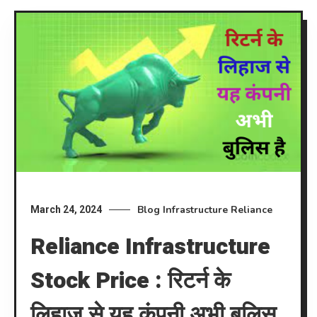
Blog
Infrastructure
Reliance
March 24, 2024
Reliance Infrastructure
Stock Price : रिटर्न के
लिहाज से यह कंपनी अभी बुलिस