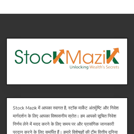
Stock Mazik में आपका स्वागत है, स्टॉक मार्केट अंतर्दृष्टि और निवेश
मार्गदर्शन के लिए आपका विश्वसनीय स्रोत। हम आपको सूचित निवेश
निर्णय लेने में मदद करने के लिए समय पर और प्रासंगिक जानकारी
प्रदान करने के लिए समर्पित हैं। हमारे विशेषज्ञों की टीम वित्तीय दुनिया